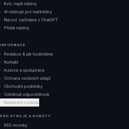
Kvíz: najdi nástroj
AI nástroje pro marketéry
Návod: začínáme s ChatGPT
Přidat nástroj
INFORMACE
Redakce & jak hodnotíme
Kontakt
Inzerce a spolupráce
Ochrana osobních údajů
Obchodní podmínky
Odmítnutí odpovědnosti
Nastavení cookies
PRO STROJE A ROBOTY
RSS novinky