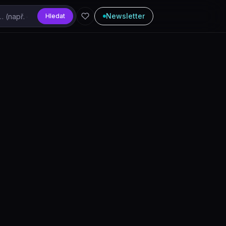
Newsletter
Hledat