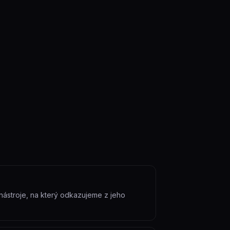
u nástroje, na který odkazujeme z jeho