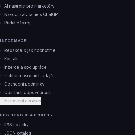
AI nástroje pro marketéry
Návod: začínáme s ChatGPT
Přidat nástroj
INFORMACE
Redakce & jak hodnotíme
Kontakt
Inzerce a spolupráce
Ochrana osobních údajů
Obchodní podmínky
Odmítnutí odpovědnosti
Nastavení cookies
PRO STROJE A ROBOTY
RSS novinky
JSON katalog