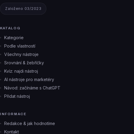
Založeno 03/2023
KATALOG
Kategorie
Podle vlastností
Všechny nástroje
Srovnání & žebříčky
Kvíz: najdi nástroj
AI nástroje pro marketéry
Návod: začínáme s ChatGPT
Přidat nástroj
INFORMACE
Redakce & jak hodnotíme
Kontakt