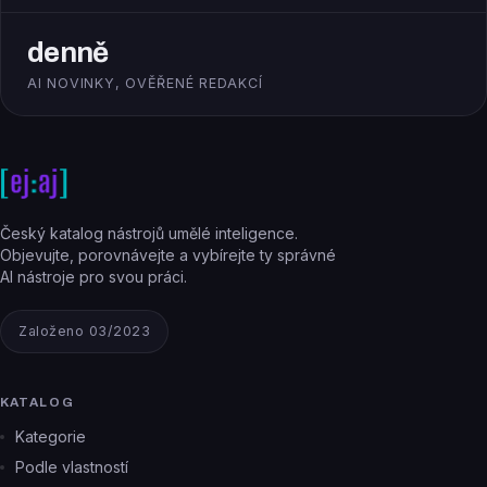
denně
AI NOVINKY, OVĚŘENÉ REDAKCÍ
Český katalog nástrojů umělé inteligence.
Objevujte, porovnávejte a vybírejte ty správné
AI nástroje pro svou práci.
Založeno 03/2023
KATALOG
Kategorie
Podle vlastností