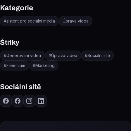
Kategorie
Asistent pro sociální média
Úprava videa
Štítky
#
Generování videa
#
Úprava videa
#
Sociální sítě
#
Freemium
#
Marketing
Sociální sítě