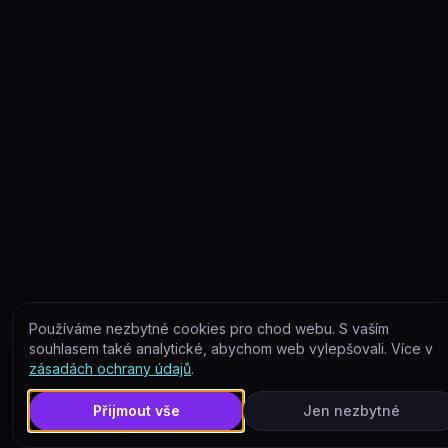
Používáme nezbytné cookies pro chod webu. S vaším
souhlasem také analytické, abychom web vylepšovali. Více v
zásadách ochrany údajů
.
Přijmout vše
Jen nezbytné