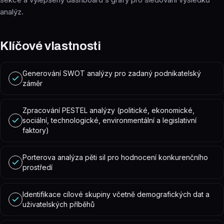
analýz.
Klíčové vlastnosti
Generování SWOT analýzy pro zadaný podnikatelský
záměr
Zpracování PESTEL analýzy (politické, ekonomické,
sociální, technologické, environmentální a legislativní
faktory)
Porterova analýza pěti sil pro hodnocení konkurenčního
prostředí
Identifikace cílové skupiny včetně demografických dat a
uživatelských příběhů