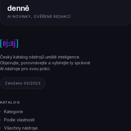
denně
AI NOVINKY, OVĚŘENÉ REDAKCÍ
Český katalog nástrojů umělé inteligence.
Objevujte, porovnávejte a vybírejte ty správné
AI nástroje pro svou práci.
Založeno 03/2023
KATALOG
Kategorie
Podle vlastností
Všechny nástroje