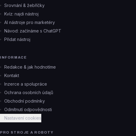
Srovnání & žebříčky
Kvíz: najdi nástroj
AI nástroje pro marketéry
Návod: začínáme s ChatGPT
Přidat nástroj
INFORMACE
Redakce & jak hodnotíme
Kontakt
Inzerce a spolupráce
Ochrana osobních údajů
Obchodní podmínky
Odmítnutí odpovědnosti
Nastavení cookies
PRO STROJE A ROBOTY