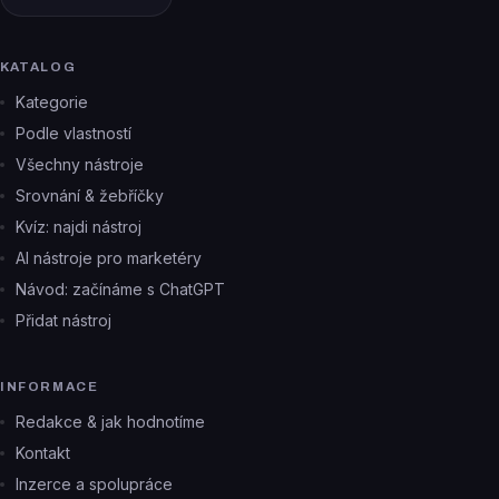
KATALOG
Kategorie
Podle vlastností
Všechny nástroje
Srovnání & žebříčky
Kvíz: najdi nástroj
AI nástroje pro marketéry
Návod: začínáme s ChatGPT
Přidat nástroj
INFORMACE
Redakce & jak hodnotíme
Kontakt
Inzerce a spolupráce