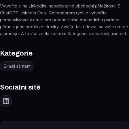
Vytvořte si na LinkedInu neodolatelné obchodní příležitosti! S
ChatGPT LinkedIn Email Generatorem rychle vytvoříte
personalizovaný email pro potenciálního obchodního partnera
přímo z jeho profilové stránky. Zvýšte tak odezvu na vaše emaile
a prodeje. A to vše zcela zdarma! Kategorie: #emailový asistent.
Kategorie
E-mail asistent
Sociální sítě