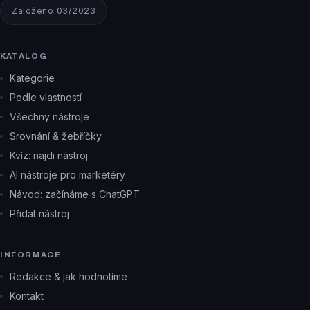
Založeno 03/2023
KATALOG
Kategorie
Podle vlastností
Všechny nástroje
Srovnání & žebříčky
Kvíz: najdi nástroj
AI nástroje pro marketéry
Návod: začínáme s ChatGPT
Přidat nástroj
INFORMACE
Redakce & jak hodnotíme
Kontakt