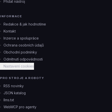
Přidat nástroj
INFORMACE
Redakce & jak hodnotíme
Kontakt
Inzerce a spolupráce
Ochrana osobních údajů
Obchodní podmínky
Odmítnutí odpovědnosti
Nastavení cookies
PRO STROJE A ROBOTY
RSS novinky
JSON katalog
llms.txt
WebMCP pro agenty