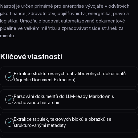
Nástroj je určen primárně pro enterprise vývojáře v odvětvích
jako finance, zdravotnictví, pojišťovnictví, energetika, právo a
logistika. Umožňuje budovat automatizované dokumentové
pipeline ve velkém měřítku a zpracovávat tisíce stránek za
minutu.
Klíčové vlastnosti
Extrakce strukturovaných dat z libovolných dokumentů
(Agentic Document Extraction)
Parsování dokumentů do LLM-ready Markdown s
zachovanou hierarchií
Extrakce tabulek, textových bloků a obrázků se
strukturovanými metadaty