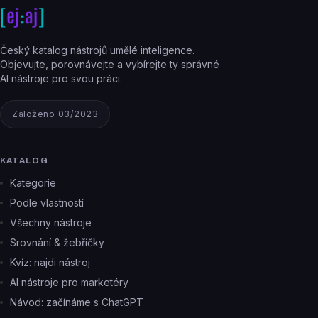
Český katalog nástrojů umělé inteligence.
Objevujte, porovnávejte a vybírejte ty správné
AI nástroje pro svou práci.
Založeno 03/2023
KATALOG
Kategorie
Podle vlastností
Všechny nástroje
Srovnání & žebříčky
Kvíz: najdi nástroj
AI nástroje pro marketéry
Návod: začínáme s ChatGPT