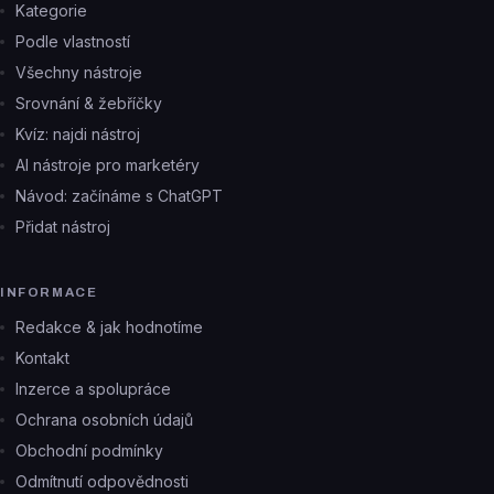
Kategorie
Podle vlastností
Všechny nástroje
Srovnání & žebříčky
Kvíz: najdi nástroj
AI nástroje pro marketéry
Návod: začínáme s ChatGPT
Přidat nástroj
INFORMACE
Redakce & jak hodnotíme
Kontakt
Inzerce a spolupráce
Ochrana osobních údajů
Obchodní podmínky
Odmítnutí odpovědnosti