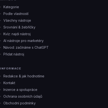
Kategorie
Podle vlastností
Všechny nástroje
Srovnání & žebříčky
Kvíz: najdi nástroj
AI nástroje pro marketéry
Návod: začínáme s ChatGPT
Přidat nástroj
INFORMACE
Redakce & jak hodnotíme
Kontakt
Inzerce a spolupráce
Ochrana osobních údajů
Obchodní podmínky