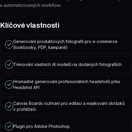
a automatizovaných workflow.
Klíčové vlastnosti
Generování produktových fotografií pro e-commerce
(lookbooky, PDP, kampaně)
Trénování vlastních AI modelů na dodaných fotografiích
Hromadné generování profesionálních headshotů přes
Headshot API
Canvas Boards rozhraní pro editaci a maskování obrázků
v prohlížeči
Plugin pro Adobe Photoshop