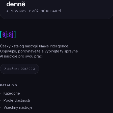
denně
AI NOVINKY, OVĚŘENÉ REDAKCÍ
Český katalog nástrojů umělé inteligence.
Objevujte, porovnávejte a vybírejte ty správné
AI nástroje pro svou práci.
Založeno 03/2023
KATALOG
Kategorie
Podle vlastností
Všechny nástroje