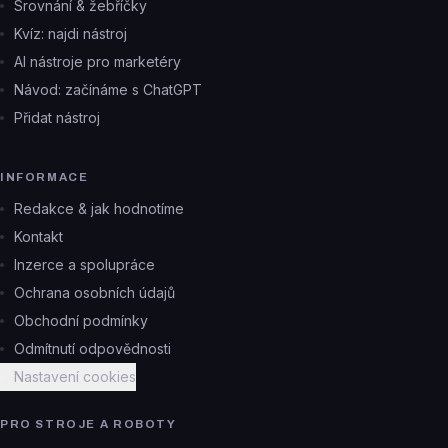
Srovnání & žebříčky
Kvíz: najdi nástroj
AI nástroje pro marketéry
Návod: začínáme s ChatGPT
Přidat nástroj
INFORMACE
Redakce & jak hodnotíme
Kontakt
Inzerce a spolupráce
Ochrana osobních údajů
Obchodní podmínky
Odmítnutí odpovědnosti
Nastavení cookies
PRO STROJE A ROBOTY