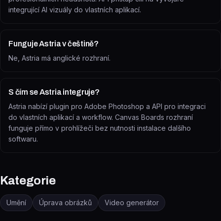
integrující AI vizuály do vlastních aplikací.
Funguje Astria v češtině?
Ne, Astria má anglické rozhraní.
S čím se Astria integruje?
Astria nabízí plugin pro Adobe Photoshop a API pro integraci
do vlastních aplikací a workflow. Canvas Boards rozhraní
funguje přímo v prohlížeči bez nutnosti instalace dalšího
softwaru.
Kategorie
Umění
Úprava obrázků
Video generátor