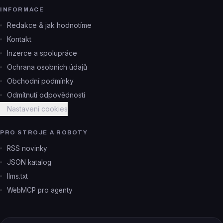
INFORMACE
Redakce & jak hodnotíme
Kontakt
Inzerce a spolupráce
Ochrana osobních údajů
Obchodní podmínky
Odmítnutí odpovědnosti
Nastavení cookies
PRO STROJE A ROBOTY
RSS novinky
JSON katalog
llms.txt
WebMCP pro agenty