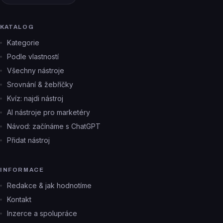
KATALOG
Kategorie
Podle vlastností
Všechny nástroje
Srovnání & žebříčky
Kvíz: najdi nástroj
AI nástroje pro marketéry
Návod: začínáme s ChatGPT
Přidat nástroj
INFORMACE
Redakce & jak hodnotíme
Kontakt
Inzerce a spolupráce