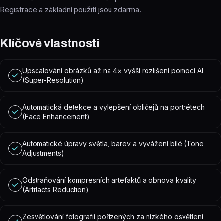
Registrace a základní použití jsou zdarma.
Klíčové vlastnosti
Upscalování obrázků až na 4× vyšší rozlišení pomocí AI
(Super-Resolution)
Automatická detekce a vylepšení obličejů na portrétech
(Face Enhancement)
Automatické úpravy světla, barev a vyvážení bílé (Tone
Adjustments)
Odstraňování kompresních artefaktů a obnova kvality
(Artifacts Reduction)
Zesvětlování fotografií pořízených za nízkého osvětlení