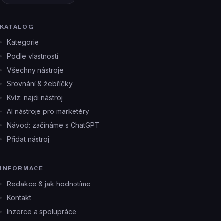
KATALOG
Kategorie
Podle vlastností
Všechny nástroje
Srovnání & žebříčky
Kvíz: najdi nástroj
AI nástroje pro marketéry
Návod: začínáme s ChatGPT
Přidat nástroj
INFORMACE
Redakce & jak hodnotíme
Kontakt
Inzerce a spolupráce