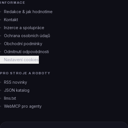
INFORMACE
Redakce & jak hodnotíme
Kontakt
Inzerce a spolupráce
Ochrana osobních údajů
Obchodní podmínky
Odmítnutí odpovědnosti
Nastavení cookies
PRO STROJE A ROBOTY
RSS novinky
JSON katalog
llms.txt
WebMCP pro agenty