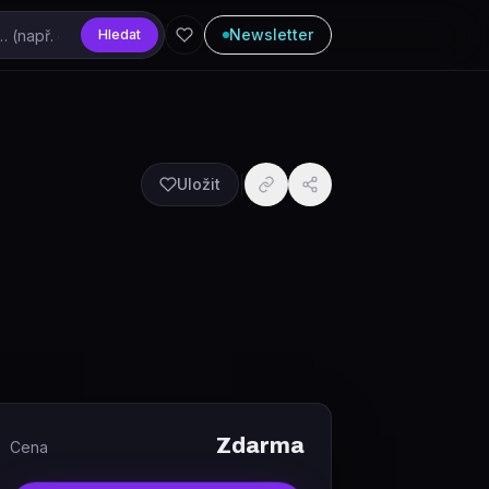
Newsletter
Hledat
Uložit
Zdarma
Cena