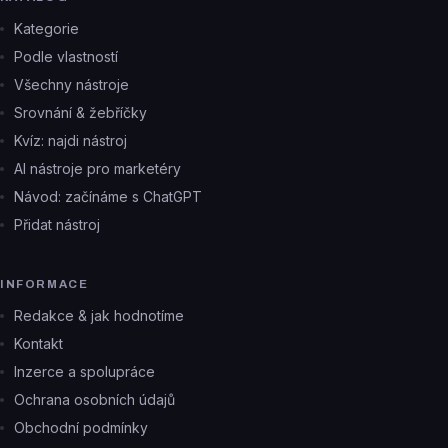
Kategorie
Podle vlastností
Všechny nástroje
Srovnání & žebříčky
Kvíz: najdi nástroj
AI nástroje pro marketéry
Návod: začínáme s ChatGPT
Přidat nástroj
INFORMACE
Redakce & jak hodnotíme
Kontakt
Inzerce a spolupráce
Ochrana osobních údajů
Obchodní podmínky