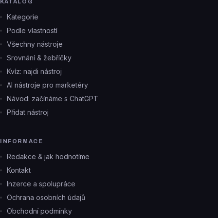
KATALOG
Kategorie
Podle vlastností
Všechny nástroje
Srovnání & žebříčky
Kvíz: najdi nástroj
AI nástroje pro marketéry
Návod: začínáme s ChatGPT
Přidat nástroj
INFORMACE
Redakce & jak hodnotíme
Kontakt
Inzerce a spolupráce
Ochrana osobních údajů
Obchodní podmínky