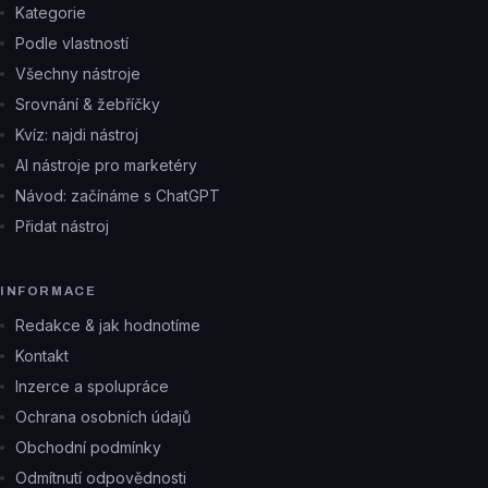
Kategorie
Podle vlastností
Všechny nástroje
Srovnání & žebříčky
Kvíz: najdi nástroj
AI nástroje pro marketéry
Návod: začínáme s ChatGPT
Přidat nástroj
INFORMACE
Redakce & jak hodnotíme
Kontakt
Inzerce a spolupráce
Ochrana osobních údajů
Obchodní podmínky
Odmítnutí odpovědnosti