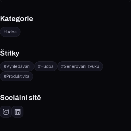
Kategorie
Hudba
Štítky
#
Vyhledávání
#
Hudba
#
Generování zvuku
#
Produktivita
Sociální sítě