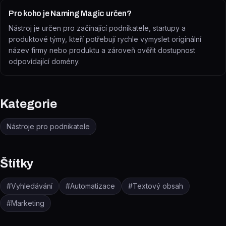
Pro koho je Naming Magic určen?
Nástroj je určen pro začínající podnikatele, startupy a
produktové týmy, kteří potřebují rychle vymyslet originální
název firmy nebo produktu a zároveň ověřit dostupnost
odpovídající domény.
Kategorie
Nástroje pro podnikatele
Štítky
#
Vyhledávání
#
Automatizace
#
Textový obsah
#
Marketing