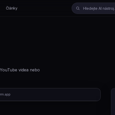
Články
, YouTube videa nebo
rm.app