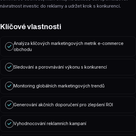
návratnost investic do reklamy a udržet krok s konkurencí.
Klíčové vlastnosti
Analýza klíčových marketingových metrik e-commerce
obchodu
Sledování a porovnávání výkonu s konkurencí
Monitoring globálních marketingových trendů
Generování akčních doporučení pro zlepšení ROI
Vyhodnocování reklamních kampaní