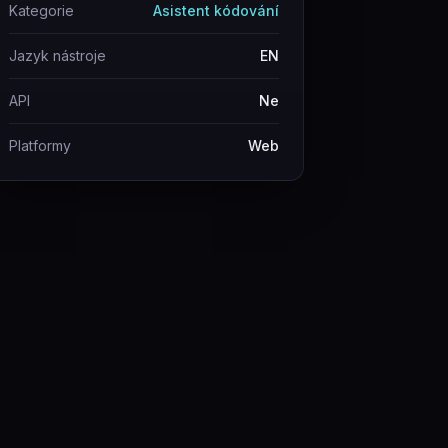
Kategorie
Asistent kódování
Jazyk nástroje
EN
API
Ne
Platformy
Web