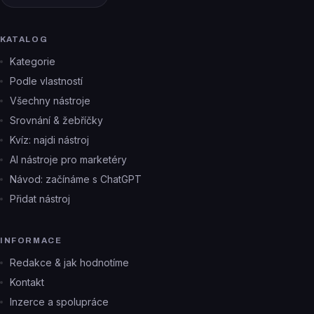
KATALOG
Kategorie
Podle vlastností
Všechny nástroje
Srovnání & žebříčky
Kvíz: najdi nástroj
AI nástroje pro marketéry
Návod: začínáme s ChatGPT
Přidat nástroj
INFORMACE
Redakce & jak hodnotíme
Kontakt
Inzerce a spolupráce