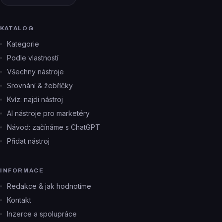
KATALOG
Kategorie
Podle vlastností
Všechny nástroje
Srovnání & žebříčky
Kvíz: najdi nástroj
AI nástroje pro marketéry
Návod: začínáme s ChatGPT
Přidat nástroj
INFORMACE
Redakce & jak hodnotíme
Kontakt
Inzerce a spolupráce