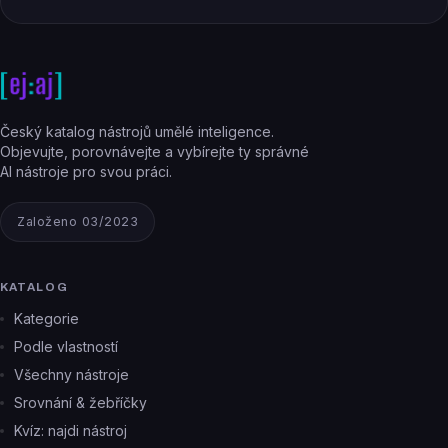
Český katalog nástrojů umělé inteligence.
Objevujte, porovnávejte a vybírejte ty správné
AI nástroje pro svou práci.
Založeno 03/2023
KATALOG
Kategorie
Podle vlastností
Všechny nástroje
Srovnání & žebříčky
Kvíz: najdi nástroj