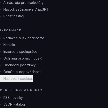
AI nástroje pro marketéry
Návod: začínáme s ChatGPT
Přidat nástroj
INFORMACE
Redakce & jak hodnotíme
Kontakt
Inzerce a spolupráce
Ochrana osobních údajů
Obchodní podmínky
Odmítnutí odpovědnosti
Nastavení cookies
PRO STROJE A ROBOTY
RSS novinky
JSON katalog