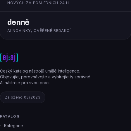
NOVÝCH ZA POSLEDNÍCH 24 H
denně
AI NOVINKY, OVĚŘENÉ REDAKCÍ
Český katalog nástrojů umělé inteligence.
Objevujte, porovnávejte a vybírejte ty správné
AI nástroje pro svou práci.
Založeno 03/2023
KATALOG
Kategorie