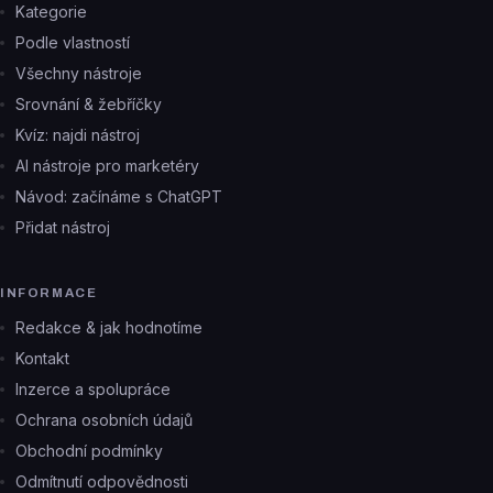
Kategorie
Podle vlastností
Všechny nástroje
Srovnání & žebříčky
Kvíz: najdi nástroj
AI nástroje pro marketéry
Návod: začínáme s ChatGPT
Přidat nástroj
INFORMACE
Redakce & jak hodnotíme
Kontakt
Inzerce a spolupráce
Ochrana osobních údajů
Obchodní podmínky
Odmítnutí odpovědnosti