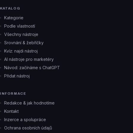
KATALOG
Kategorie
Podle vlastností
Všechny nástroje
Srovnání & žebříčky
Kvíz: najdi nástroj
AI nástroje pro marketéry
Návod: začínáme s ChatGPT
Přidat nástroj
INFORMACE
Redakce & jak hodnotíme
Kontakt
Inzerce a spolupráce
Ochrana osobních údajů