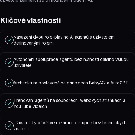
Klíčové vlastnosti
Nasazení dvou role-playing AI agentů s uživatelem
definovanými rolemi
Autonomní spolupráce agentů bez nutnosti dalšího vstupu
uživatele
Architektura postavená na principech BabyAGI a AutoGPT
Trénování agentů na souborech, webových stránkách a
YouTube videích
Uživatelsky přívětivé rozhraní přístupné bez technických
znalostí