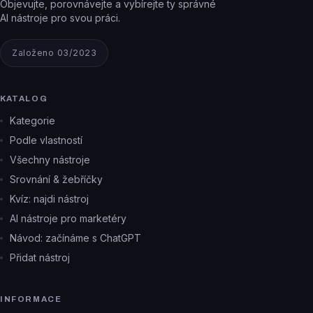
Objevujte, porovnávejte a vybírejte ty správné
AI nástroje pro svou práci.
Založeno 03/2023
KATALOG
Kategorie
Podle vlastností
Všechny nástroje
Srovnání & žebříčky
Kvíz: najdi nástroj
AI nástroje pro marketéry
Návod: začínáme s ChatGPT
Přidat nástroj
INFORMACE