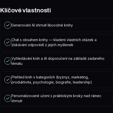
Klíčové vlastnosti
Generování AI shrnutí libovolné knihy
Chat s obsahem knihy — kladení vlastních otázek a
získávání odpovědí z jejích myšlenek
Vyhledávání knih a AI doporučení na základě zadaného
tématu
Přehled knih v kategoriích (byznys, marketing,
produktivita, psychologie, biografie, leadership)
Personalizované učení s praktickými kroky nad rámec
shrnutí