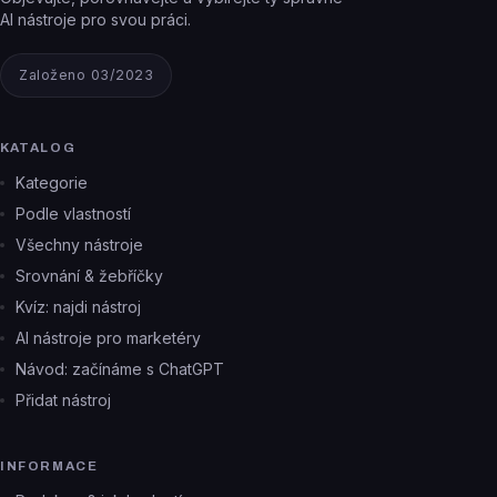
AI nástroje pro svou práci.
Založeno 03/2023
KATALOG
Kategorie
Podle vlastností
Všechny nástroje
Srovnání & žebříčky
Kvíz: najdi nástroj
AI nástroje pro marketéry
Návod: začínáme s ChatGPT
Přidat nástroj
INFORMACE