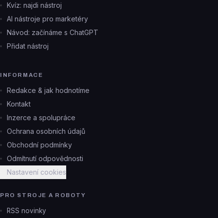
Kvíz: najdi nástroj
AI nástroje pro marketéry
Návod: začínáme s ChatGPT
Přidat nástroj
INFORMACE
Redakce & jak hodnotíme
Kontakt
Inzerce a spolupráce
Ochrana osobních údajů
Obchodní podmínky
Odmítnutí odpovědnosti
Nastavení cookies
PRO STROJE A ROBOTY
RSS novinky