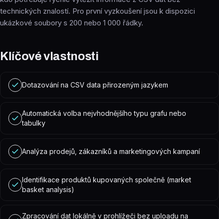
technických znalostí. Pro první vyzkoušení jsou k dispozici
ukázkové soubory s 200 nebo 1 000 řádky.
Klíčové vlastnosti
Dotazování na CSV data přirozeným jazykem
Automatická volba nejvhodnějšího typu grafu nebo
tabulky
Analýza prodejů, zákazníků a marketingových kampaní
Identifikace produktů kupovaných společně (market
basket analysis)
Zpracování dat lokálně v prohlížeči bez uploadu na