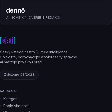
denně
AI NOVINKY, OVĚŘENÉ REDAKCÍ
Český katalog nástrojů umělé inteligence.
Objevujte, porovnávejte a vybírejte ty správné
AI nástroje pro svou práci.
Založeno 03/2023
KATALOG
Kategorie
Podle vlastností