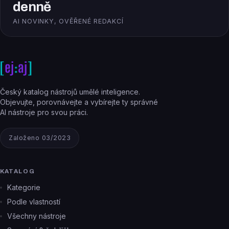
denně
AI NOVINKY, OVĚŘENÉ REDAKCÍ
Český katalog nástrojů umělé inteligence.
Objevujte, porovnávejte a vybírejte ty správné
AI nástroje pro svou práci.
Založeno 03/2023
KATALOG
Kategorie
Podle vlastností
Všechny nástroje