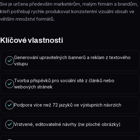
Sivi je určena především marketérům, malým firmám a brandům,
kteří potřebují rychle produkovat konzistentní vizuální obsah ve
větším množství formátů.
Klíčové vlastnosti
Generování upravitelných bannerů a reklam z textového
vstupu
Tvorba příspěvků pro sociální sítě z článků nebo
webových stránek
Podpora více než 72 jazyků ve výstupních návrzích
Vrstvené, editovatelné návrhy (ne ploché obrázky)