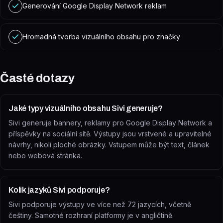
Generování Google Display Network reklam
Hromadná tvorba vizuálního obsahu pro značky
Časté dotazy
Jaké typy vizuálního obsahu Sivi generuje?
Sivi generuje bannery, reklamy pro Google Display Network a
příspěvky na sociální sítě. Výstupy jsou vrstvené a upravitelné
návrhy, nikoli ploché obrázky. Vstupem může být text, článek
nebo webová stránka.
Kolik jazyků Sivi podporuje?
Sivi podporuje výstupy ve více než 72 jazycích, včetně
češtiny. Samotné rozhraní platformy je v angličtině.