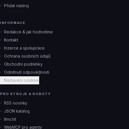
Přidat nástroj
INFORMACE
Redakce & jak hodnotíme
Kontakt
Inzerce a spolupráce
Ochrana osobních údajů
Obchodní podmínky
Odmítnutí odpovědnosti
Nastavení cookies
PRO STROJE A ROBOTY
RSS novinky
JSON katalog
llms.txt
WebMCP pro agenty