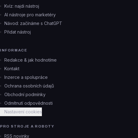
Kvíz: najdi nástroj
AI nástroje pro marketéry
Návod: začínáme s ChatGPT
Přidat nástroj
INFORMACE
Redakce & jak hodnotíme
Kontakt
Inzerce a spolupráce
Ochrana osobních údajů
Obchodní podmínky
Odmítnutí odpovědnosti
Nastavení cookies
PRO STROJE A ROBOTY
RSS novinky