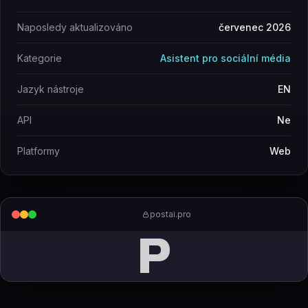
Naposledy aktualizováno
červenec 2026
Kategorie
Asistent pro sociální média
Jazyk nástroje
EN
API
Ne
Platformy
Web
postai.pro
P