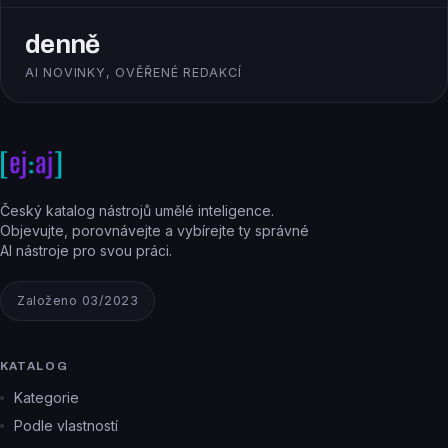
denně
AI NOVINKY, OVĚŘENÉ REDAKCÍ
Český katalog nástrojů umělé inteligence.
Objevujte, porovnávejte a vybírejte ty správné
AI nástroje pro svou práci.
Založeno 03/2023
KATALOG
Kategorie
Podle vlastností