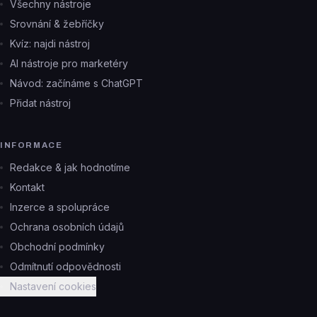
Všechny nástroje
Srovnání & žebříčky
Kvíz: najdi nástroj
AI nástroje pro marketéry
Návod: začínáme s ChatGPT
Přidat nástroj
INFORMACE
Redakce & jak hodnotíme
Kontakt
Inzerce a spolupráce
Ochrana osobních údajů
Obchodní podmínky
Odmítnutí odpovědnosti
Nastavení cookies